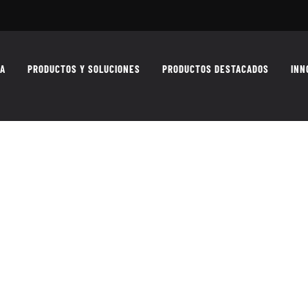
MA
PRODUCTOS Y SOLUCIONES
PRODUCTOS DESTACADOS
INN