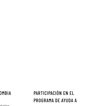
OMBIA
PARTICIPACIÓN EN EL
PROGRAMA DE AYUDA A
iales