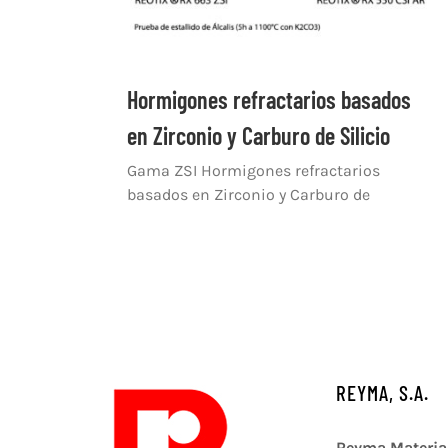
Hormigones refractarios basados
en Zirconio y Carburo de Silicio
Gama ZSI Hormigones refractarios
basados en Zirconio y Carburo de
REYMA, S.A.
Reyma Materia