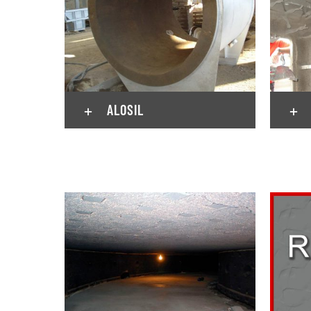
ALOSIL