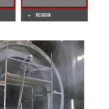
REOGUN