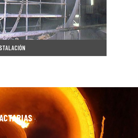
NSTALACIÓN
ACTARIAS