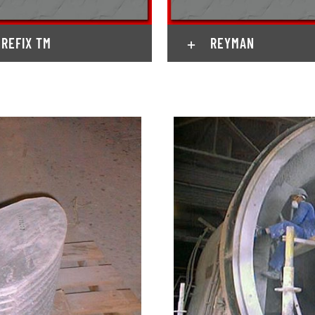
REFIX TM
REYMAN