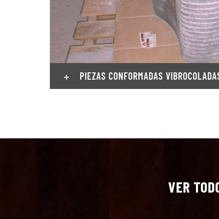
PIEZAS CONFORMADAS VIBROCOLADA
VER TOD