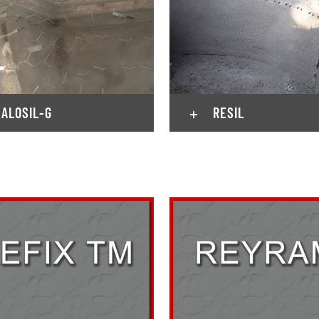
ALOSIL-G
RESIL