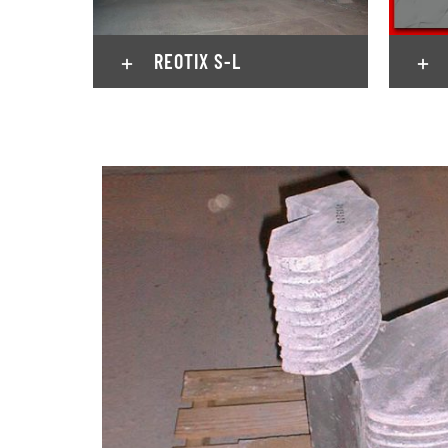
REOTIX S-L