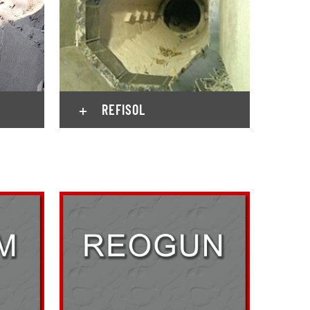
REFISOL