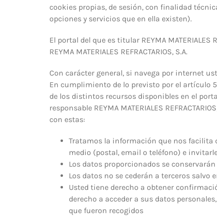
cookies propias, de sesión, con finalidad técnic
opciones y servicios que en ella existen).
El portal del que es titular REYMA MATERIALES R
REYMA MATERIALES REFRACTARIOS, S.A.
Con carácter general, si navega por internet us
En cumplimiento de lo previsto por el artículo 
de los distintos recursos disponibles en el port
responsable REYMA MATERIALES REFRACTARIOS, S.A
con estas:
Tratamos la información que nos facilita 
medio (postal, email o teléfono) e invitar
Los datos proporcionados se conservarán mi
Los datos no se cederán a terceros salvo e
Usted tiene derecho a obtener confirmaci
derecho a acceder a sus datos personales, 
que fueron recogidos