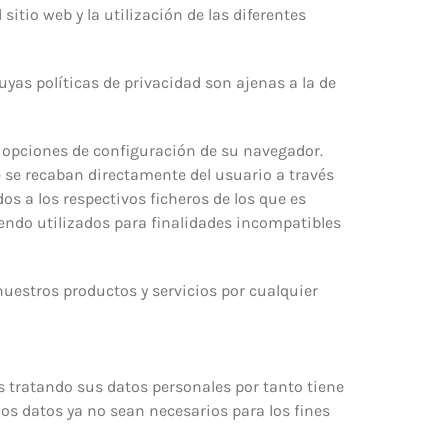
sitio web y la utilización de las diferentes
uyas políticas de privacidad son ajenas a la de
s opciones de configuración de su navegador.
e se recaban directamente del usuario a través
os a los respectivos ficheros de los que es
endo utilizados para finalidades incompatibles
nuestros productos y servicios por cualquier
 tratando sus datos personales por tanto tiene
los datos ya no sean necesarios para los fines