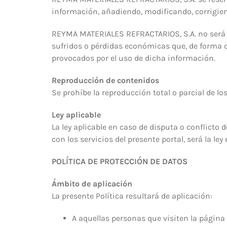
información, añadiendo, modificando, corrigien
REYMA MATERIALES REFRACTARIOS, S.A. no será r
sufridos o pérdidas económicas que, de forma d
provocados por el uso de dicha información.
Reproducción de contenidos
Se prohíbe la reproducción total o parcial de lo
Ley aplicable
La ley aplicable en caso de disputa o conflicto
con los servicios del presente portal, será la ley
POLÍTICA DE PROTECCIÓN DE DATOS
Ámbito de aplicación
La presente Política resultará de aplicación:
A aquellas personas que visiten la pági