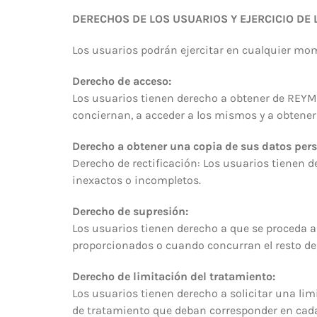
DERECHOS DE LOS USUARIOS Y EJERCICIO DE
Los usuarios podrán ejercitar en cualquier mo
Derecho de acceso:
Los usuarios tienen derecho a obtener de REYM
conciernan, a acceder a los mismos y a obtener
Derecho a obtener una copia de sus datos pers
Derecho de rectificación: Los usuarios tienen 
inexactos o incompletos.
Derecho de supresión:
Los usuarios tienen derecho a que se proceda a 
proporcionados o cuando concurran el resto de 
Derecho de limitación del tratamiento:
Los usuarios tienen derecho a solicitar una li
de tratamiento que deban corresponder en cada c