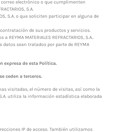
 correo electrónico o que cumplimenten
RACTARIOS, S.A.
, S.A. o que soliciten participar en alguna de
ontratación de sus productos y servicios.
atos a REYMA MATERIALES REFRACTARIOS, S.A..
us datos sean tratados por parte de REYMA
 expresa de esta Política.
se ceden a terceros.
inas visitadas, el número de visitas, así como la
.A. utiliza la información estadística elaborada
recciones IP de acceso. También utilizamos