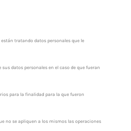
 están tratando datos personales que le
 sus datos personales en el caso de que fueran
ios para la finalidad para la que fueron
que no se apliquen a los mismos las operaciones