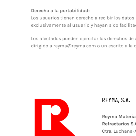
Derecho a la portabilidad:
Los usuarios tienen derecho a recibir los dat
exclusivamente al usuario y hayan sido facilita
Los afectados pueden ejercitar los derechos de
dirigido a reyma@reyma.com o un escrito a la 
REYMA, S.A.
Reyma Materia
Refractarios S.
Ctra. Luchana-