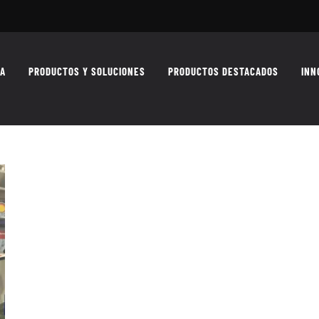
MA
PRODUCTOS Y SOLUCIONES
PRODUCTOS DESTACADOS
INN