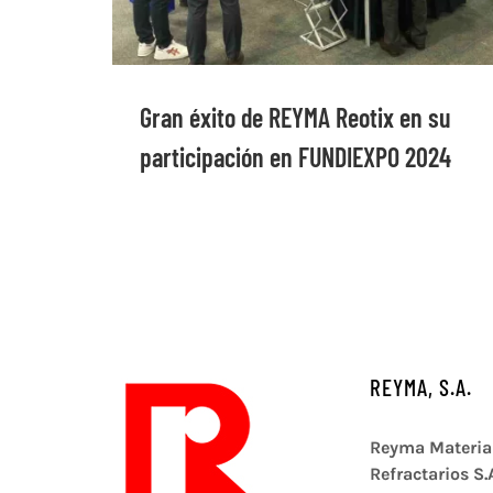
Gran éxito de REYMA Reotix en su
participación en FUNDIEXPO 2024
REYMA, S.A.
Reyma Materia
Refractarios S.