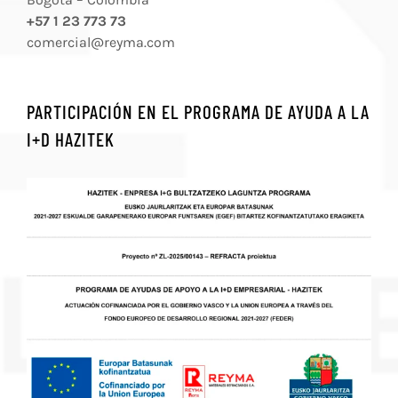
+57 1 23 773 73
comercial@reyma.com
PARTICIPACIÓN EN EL PROGRAMA DE AYUDA A LA
I+D HAZITEK