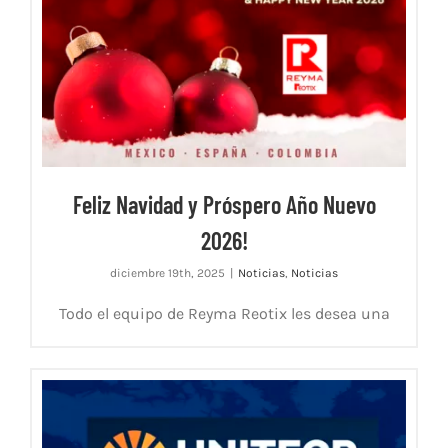
Feliz Navidad y Próspero Año Nuevo
2026!
diciembre 19th, 2025
|
Noticias
,
Noticias
Todo el equipo de Reyma Reotix les desea una