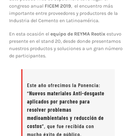
congreso anual
FICEM 2019
, el encuentro más
importante entre proveedores y productores de la
Industria del Cemento en Latinoamérica.
En esta ocasión el
equipo de REYMA Reotix
estuvo
presente en el stand 20, desde donde presentamos
nuestros productos y soluciones a un gran número
de participantes.
Este año ofrecimos la Ponencia:
“
Nuevos materiales Anti-desgaste
aplicados por parcheo para
resolver problemas
medioambientales y reducción de
costos
”, que fue recibida con
mucho éxito de público.