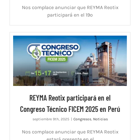
Nos complace anunciar que REYMA Reotix
participará en el 19º
REYMA Reotix participará en el
Congreso Técnico FICEM 2025 en Perú
septiembre 9th, 2025
|
Congresos
,
Noticias
Nos complace anunciar que REYMA Reotix
estará presente en el