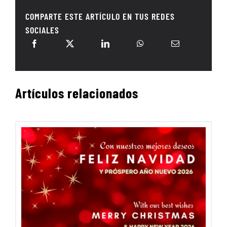
COMPARTE ESTE ARTÍCULO EN TUS REDES
SOCIALES
Artículos relacionados