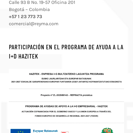
Calle 93 B No. 19-57 Oficina 201
Bogotá – Colombia
+57 1 23 773 73
comercial@reyma.com
PARTICIPACIÓN EN EL PROGRAMA DE AYUDA A LA
I+D HAZITEK