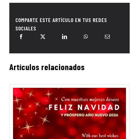
COMPARTE ESTE ARTÍCULO EN TUS REDES
SOCIALES
Artículos relacionados