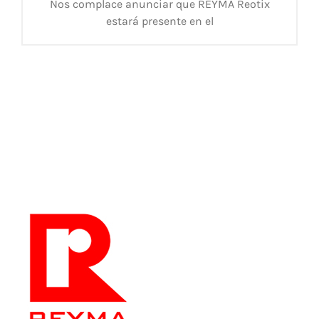
Nos complace anunciar que REYMA Reotix
estará presente en el