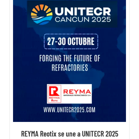
REYMA Reotix se une a UNITECR 2025