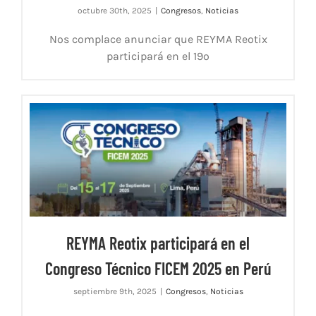
octubre 30th, 2025
|
Congresos
,
Noticias
Nos complace anunciar que REYMA Reotix
participará en el 19º
REYMA Reotix participará en el
Congreso Técnico FICEM 2025 en Perú
septiembre 9th, 2025
|
Congresos
,
Noticias