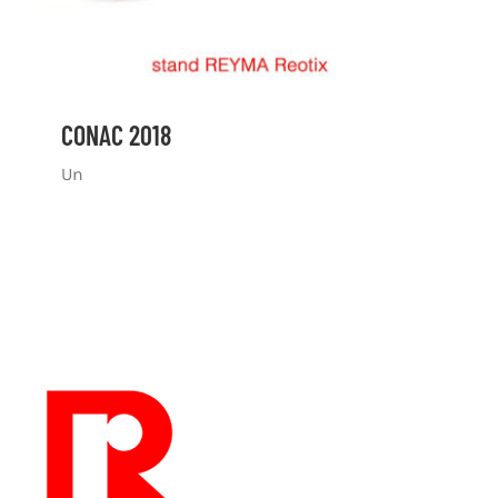
CONAC 2018
Un