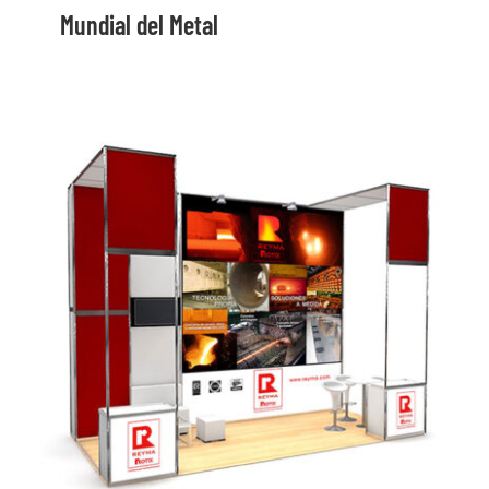
Mundial del Metal