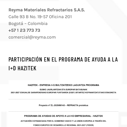
Reyma Materiales Refractarios S.A.S.
Calle 93 B No. 19-57 Oficina 201
Bogotá – Colombia
+57 1 23 773 73
comercial@reyma.com
PARTICIPACIÓN EN EL PROGRAMA DE AYUDA A LA
I+D HAZITEK